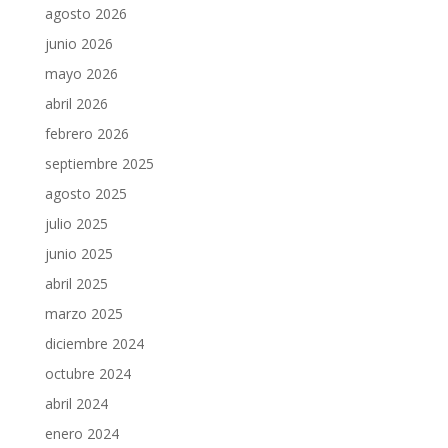
agosto 2026
junio 2026
mayo 2026
abril 2026
febrero 2026
septiembre 2025
agosto 2025
julio 2025
junio 2025
abril 2025
marzo 2025
diciembre 2024
octubre 2024
abril 2024
enero 2024