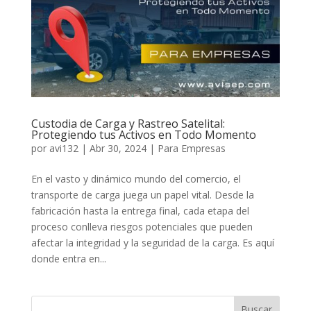
Custodia de Carga y Rastreo Satelital:
Protegiendo tus Activos en Todo Momento
por
avi132
|
Abr 30, 2024
|
Para Empresas
En el vasto y dinámico mundo del comercio, el
transporte de carga juega un papel vital. Desde la
fabricación hasta la entrega final, cada etapa del
proceso conlleva riesgos potenciales que pueden
afectar la integridad y la seguridad de la carga. Es aquí
donde entra en...