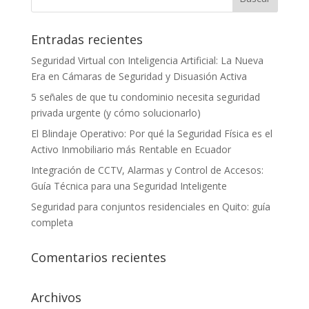
Entradas recientes
Seguridad Virtual con Inteligencia Artificial: La Nueva
Era en Cámaras de Seguridad y Disuasión Activa
5 señales de que tu condominio necesita seguridad
privada urgente (y cómo solucionarlo)
El Blindaje Operativo: Por qué la Seguridad Física es el
Activo Inmobiliario más Rentable en Ecuador
Integración de CCTV, Alarmas y Control de Accesos:
Guía Técnica para una Seguridad Inteligente
Seguridad para conjuntos residenciales en Quito: guía
completa
Comentarios recientes
Archivos