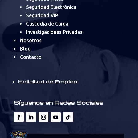
Seguridad Electrónica
Seguridad VIP
Custodia de Carga
Investigaciones Privadas
Nosotros
Blog
Contacto
Solicitud de Empleo
Síguenos en Redes Sociales