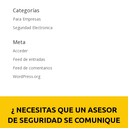
Categorías
Para Empresas
Seguridad Electronica
Meta
Acceder
Feed de entradas
Feed de comentarios
WordPress.org
¿ NECESITAS QUE UN ASESOR
DE SEGURIDAD SE COMUNIQUE