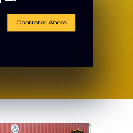
Contratar Ahora