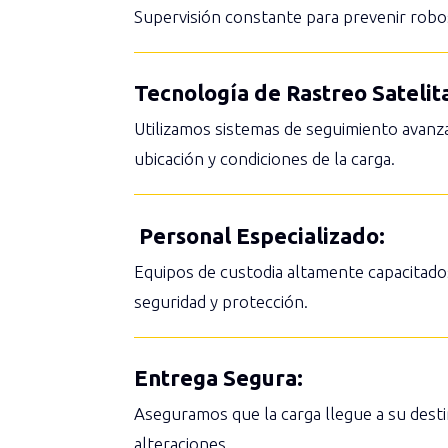
Supervisión constante para prevenir robo
Tecnología de Rastreo Satelita
Utilizamos sistemas de seguimiento avanz
ubicación y condiciones de la carga.
Personal Especializado:
Equipos de custodia altamente capacitad
seguridad y protección.
Entrega Segura:
Aseguramos que la carga llegue a su destin
alteraciones.