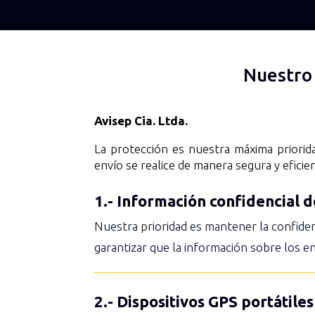
Nuestro
Avisep Cia. Ltda.
La protección es nuestra máxima priori
envío se realice de manera segura y eficie
1.- Información confidencial 
Nuestra prioridad es mantener la confiden
garantizar que la información sobre los 
2.- Dispositivos GPS portátiles