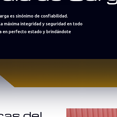
arga es sinónimo de confiabilidad.
a máxima integridad y seguridad en todo
 en perfecto estado y brindándote
cas del