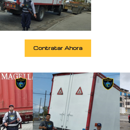
Contratar Ahora