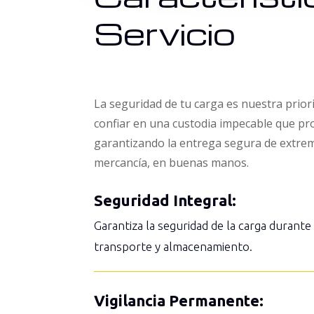
Servicio
La seguridad de tu carga es nuestra prio
confiar en una custodia impecable que pr
garantizando la entrega segura de extre
mercancía, en buenas manos.
Seguridad Integral:
Garantiza la seguridad de la carga durant
transporte y almacenamiento.
Vigilancia Permanente: