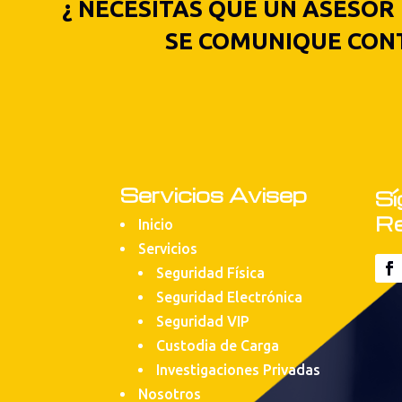
¿ NECESITAS QUE UN ASESOR
SE COMUNIQUE CONT
Servicios Avisep
Sí
Re
Inicio
Servicios
Seguridad Física
Seguridad Electrónica
Seguridad VIP
Custodia de Carga
Investigaciones Privadas
Nosotros