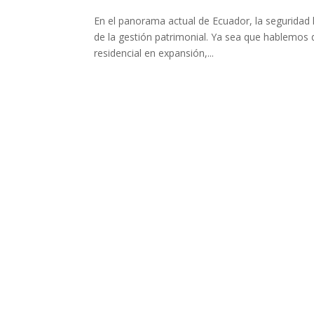
En el panorama actual de Ecuador, la seguridad h
de la gestión patrimonial. Ya sea que hablemos d
residencial en expansión,...