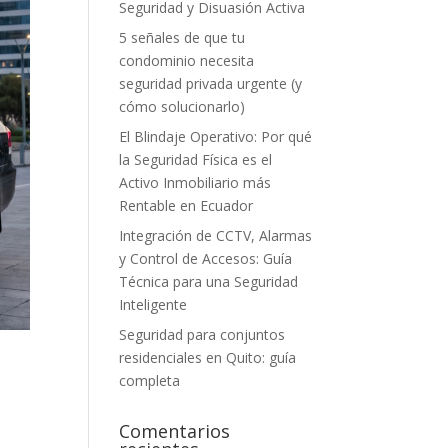
Seguridad y Disuasión Activa
5 señales de que tu
condominio necesita
seguridad privada urgente (y
cómo solucionarlo)
El Blindaje Operativo: Por qué
la Seguridad Física es el
Activo Inmobiliario más
Rentable en Ecuador
Integración de CCTV, Alarmas
y Control de Accesos: Guía
Técnica para una Seguridad
Inteligente
Seguridad para conjuntos
residenciales en Quito: guía
completa
Comentarios