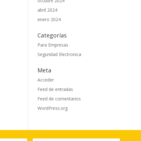
octubre 2024
abril 2024
enero 2024
Categorías
Para Empresas
Seguridad Electronica
Meta
Acceder
Feed de entradas
Feed de comentarios
WordPress.org