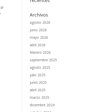
recientes
ral
o
Archivos
agosto 2026
junio 2026
mayo 2026
abril 2026
febrero 2026
septiembre 2025
agosto 2025
julio 2025
junio 2025
abril 2025
marzo 2025
diciembre 2024