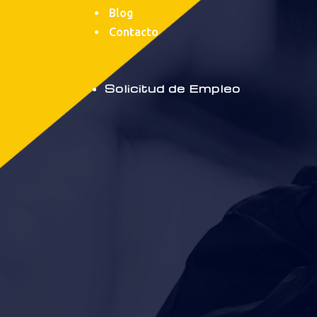
Blog
Contacto
Solicitud de Empleo