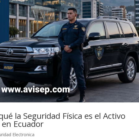
qué la Seguridad Física es el Activo
e en Ecuador
ridad Electronica