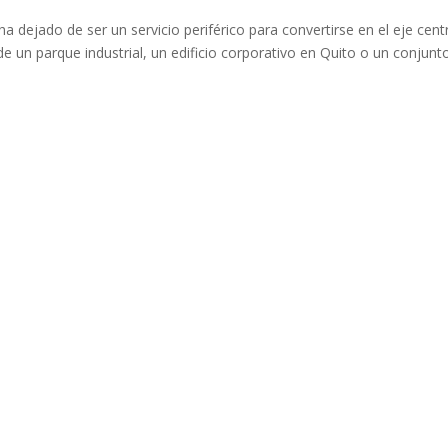
a dejado de ser un servicio periférico para convertirse en el eje cent
e un parque industrial, un edificio corporativo en Quito o un conjunt