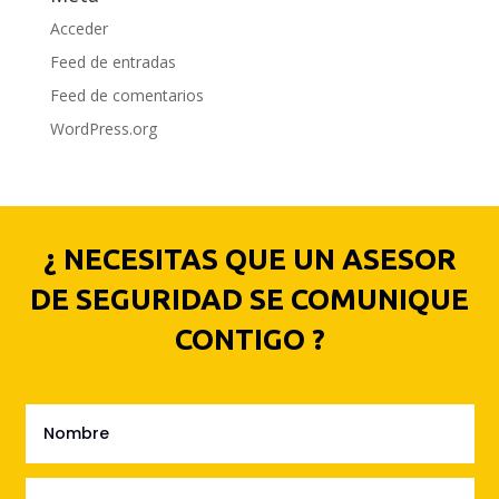
Acceder
Feed de entradas
Feed de comentarios
WordPress.org
¿ NECESITAS QUE UN ASESOR
DE SEGURIDAD SE COMUNIQUE
CONTIGO ?