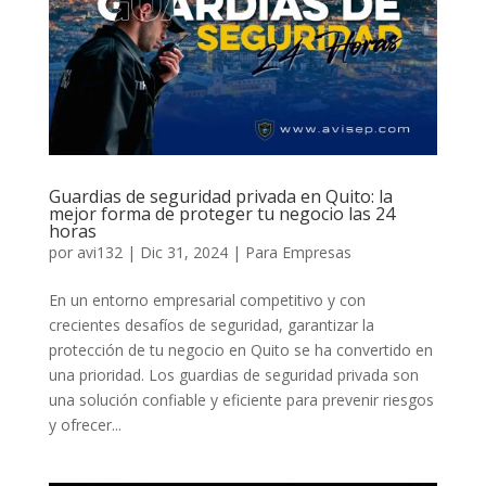
Guardias de seguridad privada en Quito: la
mejor forma de proteger tu negocio las 24
horas
por
avi132
|
Dic 31, 2024
|
Para Empresas
En un entorno empresarial competitivo y con
crecientes desafíos de seguridad, garantizar la
protección de tu negocio en Quito se ha convertido en
una prioridad. Los guardias de seguridad privada son
una solución confiable y eficiente para prevenir riesgos
y ofrecer...