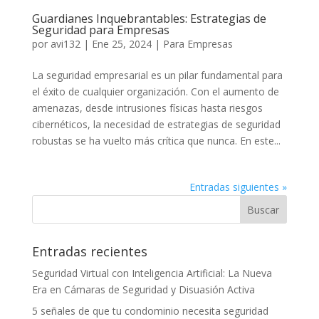
Guardianes Inquebrantables: Estrategias de
Seguridad para Empresas
por
avi132
|
Ene 25, 2024
|
Para Empresas
La seguridad empresarial es un pilar fundamental para
el éxito de cualquier organización. Con el aumento de
amenazas, desde intrusiones físicas hasta riesgos
cibernéticos, la necesidad de estrategias de seguridad
robustas se ha vuelto más crítica que nunca. En este...
Entradas siguientes »
Entradas recientes
Seguridad Virtual con Inteligencia Artificial: La Nueva
Era en Cámaras de Seguridad y Disuasión Activa
5 señales de que tu condominio necesita seguridad