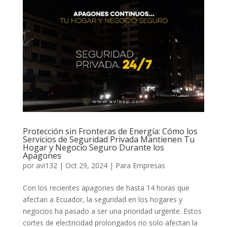
Protección sin Fronteras de Energía: Cómo los
Servicios de Seguridad Privada Mantienen Tu
Hogar y Negocio Seguro Durante los
Apagones
por
avi132
|
Oct 29, 2024
|
Para Empresas
Con los recientes apagones de hasta 14 horas que
afectan a Ecuador, la seguridad en los hogares y
negocios ha pasado a ser una prioridad urgente. Estos
cortes de electricidad prolongados no solo afectan la