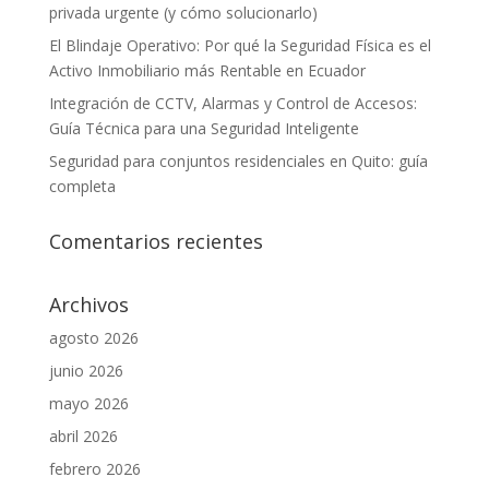
privada urgente (y cómo solucionarlo)
El Blindaje Operativo: Por qué la Seguridad Física es el
Activo Inmobiliario más Rentable en Ecuador
Integración de CCTV, Alarmas y Control de Accesos:
Guía Técnica para una Seguridad Inteligente
Seguridad para conjuntos residenciales en Quito: guía
completa
Comentarios recientes
Archivos
agosto 2026
junio 2026
mayo 2026
abril 2026
febrero 2026