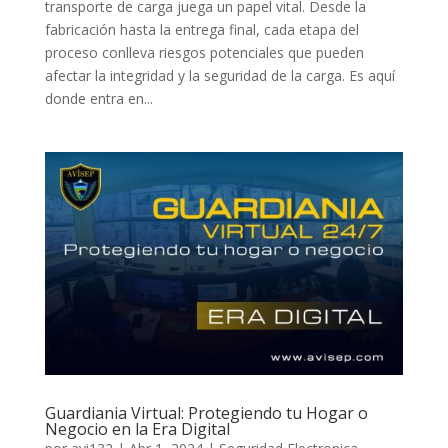
transporte de carga juega un papel vital. Desde la
fabricación hasta la entrega final, cada etapa del
proceso conlleva riesgos potenciales que pueden
afectar la integridad y la seguridad de la carga. Es aquí
donde entra en...
Guardiania Virtual: Protegiendo tu Hogar o
Negocio en la Era Digital