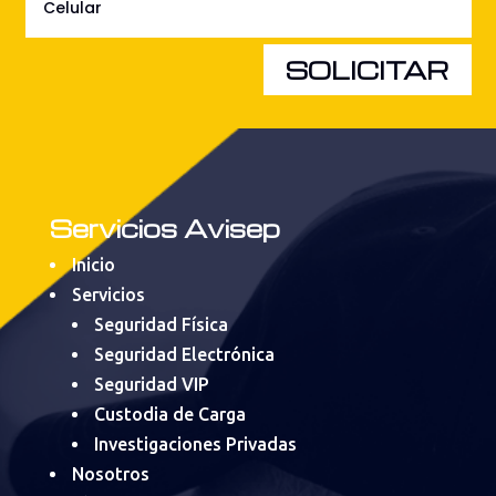
SOLICITAR
Servicios Avisep
Inicio
Servicios
Seguridad Física
Seguridad Electrónica
Seguridad VIP
Custodia de Carga
Investigaciones Privadas
Nosotros