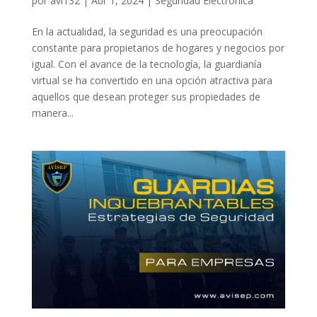
por
avi132
|
Abr 1, 2024
|
Seguridad Electronica
En la actualidad, la seguridad es una preocupación
constante para propietarios de hogares y negocios por
igual. Con el avance de la tecnología, la guardianía
virtual se ha convertido en una opción atractiva para
aquellos que desean proteger sus propiedades de
manera...