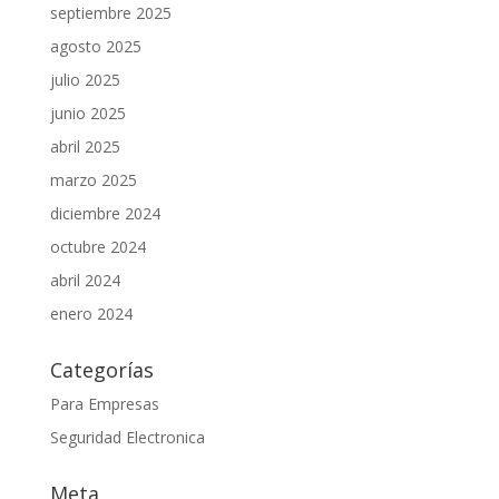
septiembre 2025
agosto 2025
julio 2025
junio 2025
abril 2025
marzo 2025
diciembre 2024
octubre 2024
abril 2024
enero 2024
Categorías
Para Empresas
Seguridad Electronica
Meta