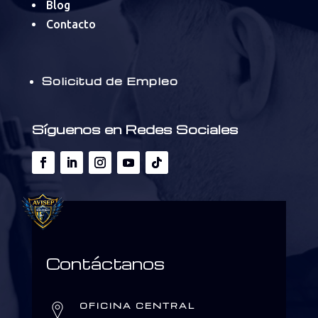
Blog
Contacto
Solicitud de Empleo
Síguenos en Redes Sociales
Contáctanos
OFICINA CENTRAL