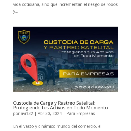
vida cotidiana, sino que incrementan el riesgo de robos
y...
Custodia de Carga y Rastreo Satelital:
Protegiendo tus Activos en Todo Momento
por
avi132
|
Abr 30, 2024
|
Para Empresas
En el vasto y dinámico mundo del comercio, el